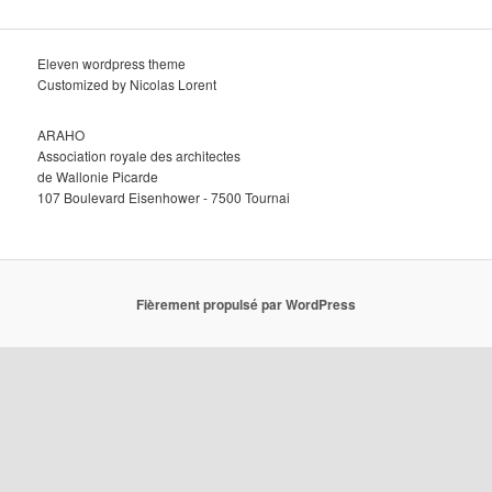
Eleven wordpress theme
Customized by Nicolas Lorent
ARAHO
Association royale des architectes
de Wallonie Picarde
107 Boulevard Eisenhower - 7500 Tournai
Fièrement propulsé par WordPress