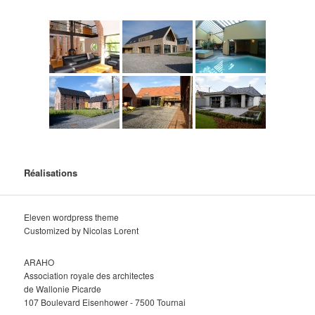
Réalisations
Eleven wordpress theme
Customized by Nicolas Lorent
ARAHO
Association royale des architectes
de Wallonie Picarde
107 Boulevard Eisenhower - 7500 Tournai