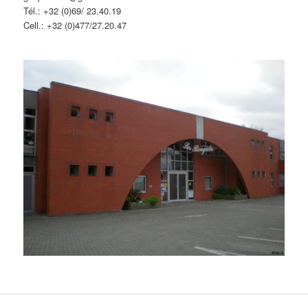
Tél.: +32 (0)69/ 23.40.19
Cell.: +32 (0)477/27.20.47